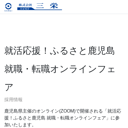
就活応援！ふるさと鹿児島
就職・転職オンラインフェ
ア
採用情報
鹿児島県主催のオンライン(ZOOM)で開催される「就活応
援！ふるさと鹿児島 就職・転職オンラインフェア」に参
加いたします。