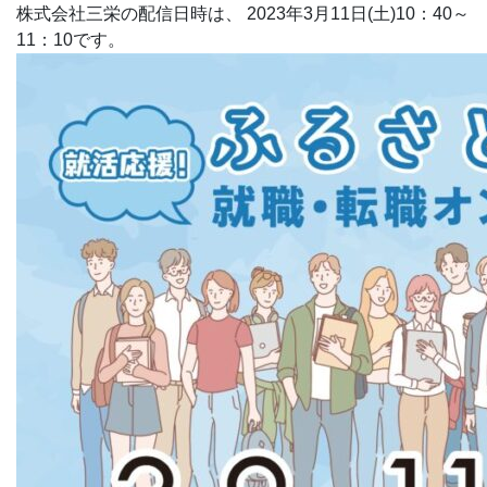
株式会社三栄の配信日時は、 2023年3月11日(土)10：40～
11：10です。