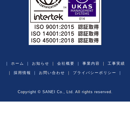
｜
ホーム
｜
お知らせ
｜
会社概要
｜
事業内容
｜
工事実績
｜
採用情報
｜
お問い合わせ
｜
プライバシーポリシー
｜
Copyright © SANEI Co., Ltd. All rights reserved.