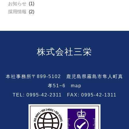
お知らせ
(1)
採用情報
(2)
株式会社三栄
本社事務所〒899-5102 鹿児島県霧島市隼人町真
孝51−6
map
TEL: 0995-42-2311 FAX: 0995-42-1311