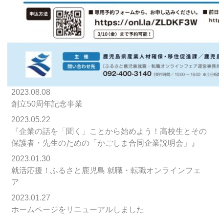
2023.08.08
創立50周年記念事業
2023.05.22
『企業の話を「聞く」ことから始めよう！高校生とその
保護者・先生のための「かごしま合同企業説明会」』
2023.01.30
就活応援！ふるさと鹿児島 就職・転職オンラインフェ
ア
2023.01.27
ホームページをリニューアルしました